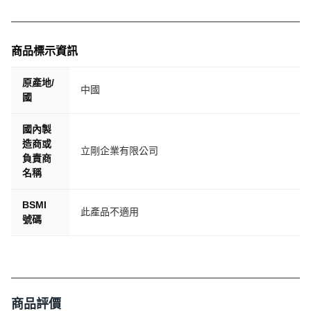
商品標示資訊
原產地/
中國
國
國內製
造商或
立剛企業有限公司
負責商
名稱
BSMI
此產品不適用
號碼
商品評價