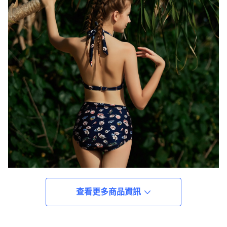
查看更多商品資訊