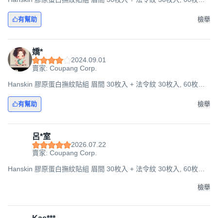
1組
有幫助
檢舉
嬌*
2024.09.01
賣家: Coupang Corp.
Hanskin 膠原蛋白撫紋貼組 眉間 30枚入 + 法令紋 30枚入, 60枚入,
1組
有幫助
檢舉
呂*室
2026.07.22
賣家: Coupang Corp.
Hanskin 膠原蛋白撫紋貼組 眉間 30枚入 + 法令紋 30枚入, 60枚入,
1組
檢舉