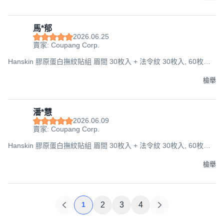
馬*郁
2026.06.25
賣家: Coupang Corp.
Hanskin 膠原蛋白撫紋貼組 眉間 30枚入 + 法令紋 30枚入, 60枚入,
1組
檢舉
潘*慧
2026.06.09
賣家: Coupang Corp.
Hanskin 膠原蛋白撫紋貼組 眉間 30枚入 + 法令紋 30枚入, 60枚入,
1組
檢舉
1
2
3
4