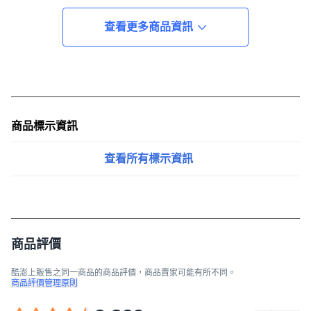
查看更多商品資訊
商品標示資訊
查看所有標示資訊
商品評價
酷澎上販售之同一商品的商品評價，商品賣家可能有所不同。
商品評價管理原則