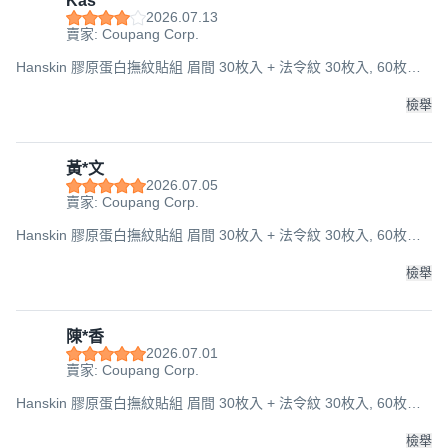
Kas***
2026.07.13
賣家: Coupang Corp.
Hanskin 膠原蛋白撫紋貼組 眉間 30枚入 + 法令紋 30枚入, 60枚入,
1組
檢舉
黃*文
2026.07.05
賣家: Coupang Corp.
Hanskin 膠原蛋白撫紋貼組 眉間 30枚入 + 法令紋 30枚入, 60枚入,
3組
檢舉
陳*香
2026.07.01
賣家: Coupang Corp.
Hanskin 膠原蛋白撫紋貼組 眉間 30枚入 + 法令紋 30枚入, 60枚入,
3組
檢舉