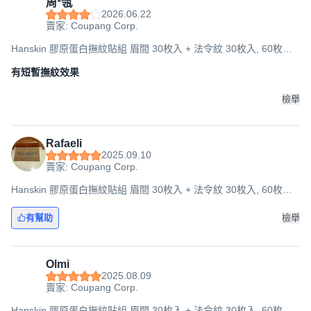
周*瓴
2026.06.22
賣家: Coupang Corp.
Hanskin 膠原蛋白撫紋貼組 眉間 30枚入 + 法令紋 30枚入, 60枚入,
1組
有短暫撫紋效果
檢舉
Rafaeli
2025.09.10
賣家: Coupang Corp.
Hanskin 膠原蛋白撫紋貼組 眉間 30枚入 + 法令紋 30枚入, 60枚入,
1組
有幫助
檢舉
Olmi
2025.08.09
賣家: Coupang Corp.
Hanskin 膠原蛋白撫紋貼組 眉間 30枚入 + 法令紋 30枚入, 60枚入,