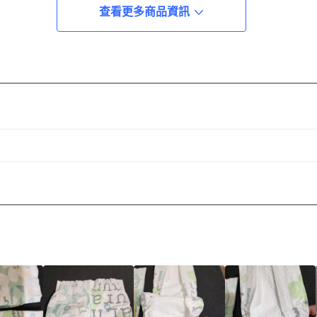
查看更多商品資訊