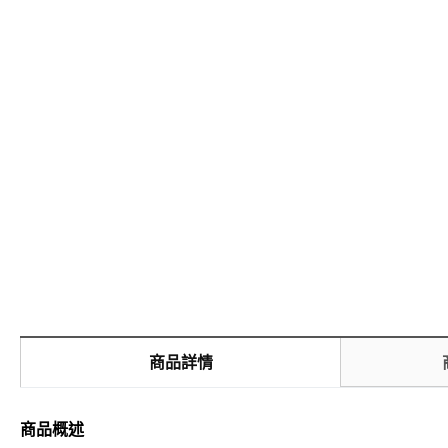
商品詳情
商品概述