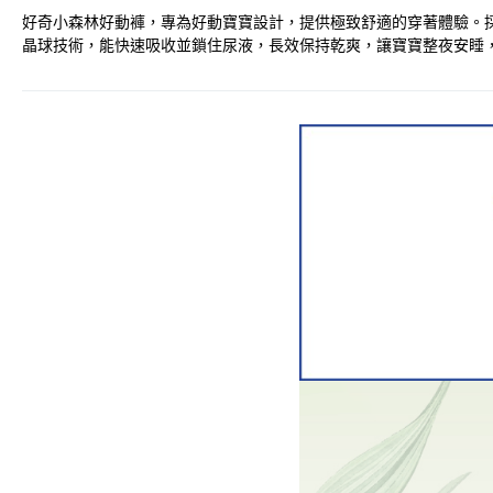
好奇小森林好動褲，專為好動寶寶設計，提供極致舒適的穿著體驗。
晶球技術，能快速吸收並鎖住尿液，長效保持乾爽，讓寶寶整夜安睡