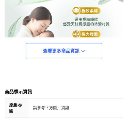
查看更多商品資訊
商品標示資訊
原產地/
請參考下方圖片資訊
國