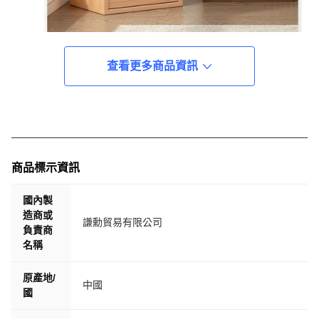
查看更多商品資訊
商品標示資訊
國內製
造商或
謙勳貿易有限公司
負責商
名稱
原產地/
中國
國