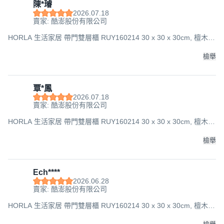
陳*璿
2026.07.18
賣家: 酷澎股份有限公司
HORLA 生活家居 帶門雙層櫃 RUY160214 30 x 30 x 30cm, 檀木
色, 1件
檢舉
覃*鳳
2026.07.18
賣家: 酷澎股份有限公司
HORLA 生活家居 帶門雙層櫃 RUY160214 30 x 30 x 30cm, 檀木
色, 1件
檢舉
Ech****
2026.06.28
賣家: 酷澎股份有限公司
HORLA 生活家居 帶門雙層櫃 RUY160214 30 x 30 x 30cm, 檀木
色, 1件