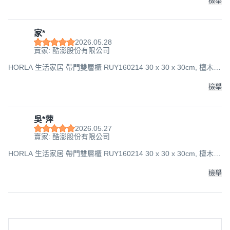
檢舉
家*
2026.05.28
賣家: 酷澎股份有限公司
HORLA 生活家居 帶門雙層櫃 RUY160214 30 x 30 x 30cm, 檀木
色, 1件
檢舉
吳*萍
2026.05.27
賣家: 酷澎股份有限公司
HORLA 生活家居 帶門雙層櫃 RUY160214 30 x 30 x 30cm, 檀木
色, 1件
檢舉