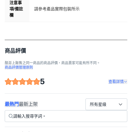
注意事
項/備註
請參考產品實際包裝所示
欄
商品評價
酷澎上販售之同一商品的商品評價，商品賣家可能有所不同。
商品評價管理原則
5
查看詳情
最熱門
最新上架
所有星級