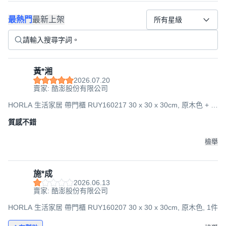
最熱門
最新上架
所有星級
黃*湘
2026.07.20
賣家: 酷澎股份有限公司
HORLA 生活家居 帶門櫃 RUY160217 30 x 30 x 30cm, 原木色 + 白
色, 1件
質感不錯
檢舉
施*成
2026.06.13
賣家: 酷澎股份有限公司
HORLA 生活家居 帶門櫃 RUY160207 30 x 30 x 30cm, 原木色, 1件