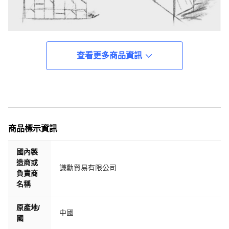
查看更多商品資訊
商品標示資訊
國內製
造商或
謙勳貿易有限公司
負責商
名稱
原產地/
中國
國