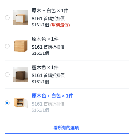
原木 + 白色 × 1件
$161
首購折扣價
$161/1個
(單價最低)
原木色 × 1件
$161
首購折扣價
$161/1個
檀木色 × 1件
$161
首購折扣價
$161/1個
原木色 + 白色 × 1件
$161
首購折扣價
$161/1個
看所有的選項