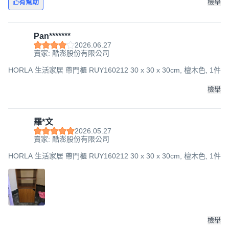
有幫助
檢舉
Pan*******
2026.06.27
賣家: 酷澎股份有限公司
HORLA 生活家居 帶門櫃 RUY160212 30 x 30 x 30cm, 檀木色, 1件
檢舉
羅*文
2026.05.27
賣家: 酷澎股份有限公司
HORLA 生活家居 帶門櫃 RUY160212 30 x 30 x 30cm, 檀木色, 1件
檢舉