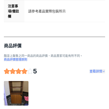
注意事
項/備註
請參考產品實際包裝所示
欄
商品評價
酷澎上販售之同一商品的商品評價，商品賣家可能有所不同。
商品評價管理原則
5
查看詳情