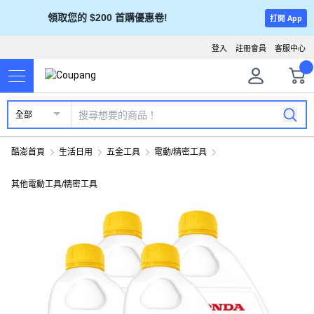
領取您的 $200 首購優惠卷!
打開 App
登入
註冊會員
客服中心
全部
酷澎首頁
生活日用
五金工具
電動/精密工具
其他電動工具/精密工具