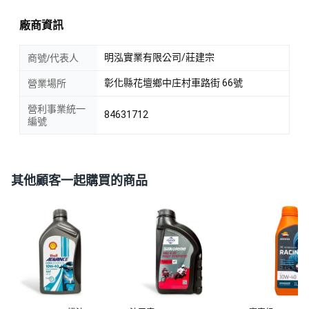
廠商資訊
明泓實業有限公司/莊建宗
商號/代表人
彰化縣花壇鄉中庄村車路街 66號
營業場所
營利事業統一
84631712
編號
其他顧客一起購買的商品