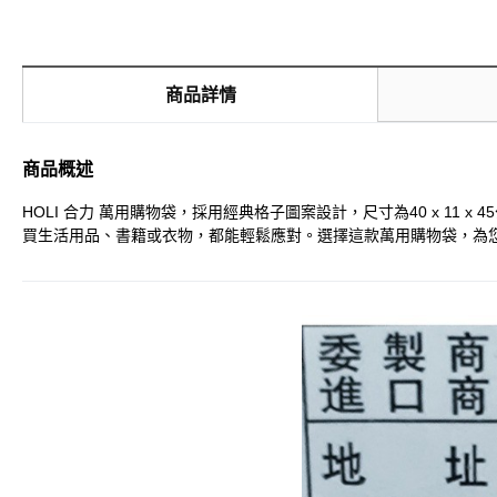
商品詳情
商品概述
HOLI 合力 萬用購物袋，採用經典格子圖案設計，尺寸為40 x 1
買生活用品、書籍或衣物，都能輕鬆應對。選擇這款萬用購物袋，為