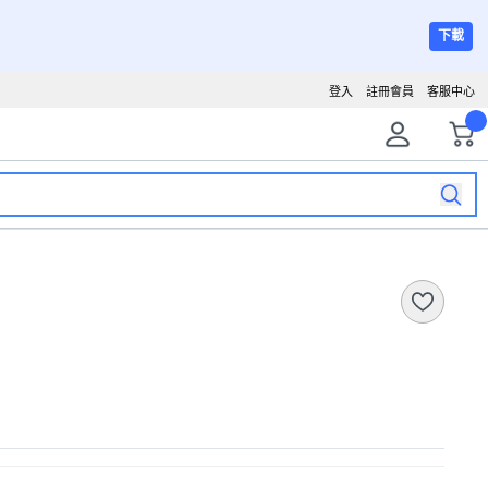
下載
登入
註冊會員
客服中心