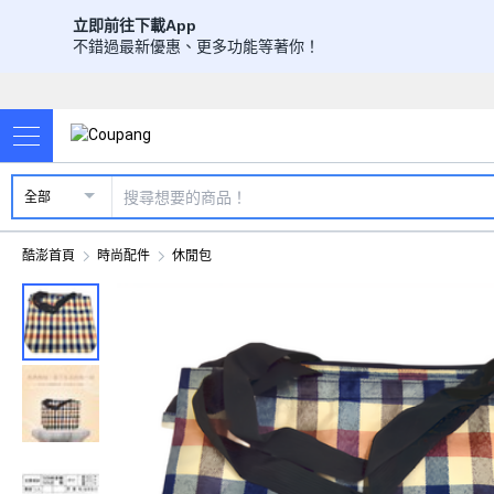
立即前往下載App
不錯過最新優惠、更多功能等著你！
全部
酷澎首頁
時尚配件
休閒包