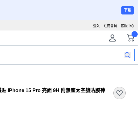
下載
登入
註冊會員
客服中心
 iPhone 15 Pro 亮面 9H 附無塵太空艙貼膜神