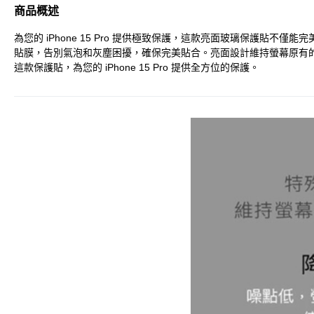
商品概述
為您的 iPhone 15 Pro 提供極致保護，這款亮面玻璃保護
貼膜，告別氣泡和灰塵困擾，確保完美貼合。亮面設計維持螢幕原有
這款保護貼，為您的 iPhone 15 Pro 提供全方位的保護。