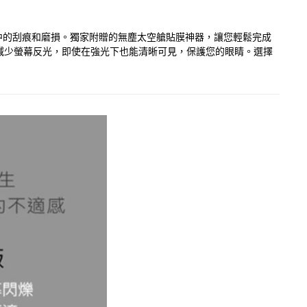
常使用中的刮痕和磨損。獨家附贈的無塵太空艙貼膜神器，讓您輕鬆完成
減少螢幕反光，即使在強光下也能清晰可見，保護您的眼睛。選擇