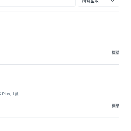
所有星級
檢舉
Plus, 1盒
檢舉