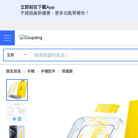
立即前往下載App
不錯過最新優惠、更多功能等著你！
全部
酷澎首頁
手機
手機配件
保護膜