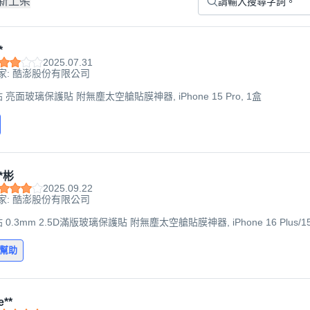
新上架
*
2025.07.31
家: 酷澎股份有限公司
貼 亮面玻璃保護貼 附無塵太空艙貼膜神器, iPhone 15 Pro, 1盒
*彬
2025.09.22
家: 酷澎股份有限公司
 0.3mm 2.5D滿版玻璃保護貼 附無塵太空艙貼膜神器, iPhone 16 Plus/15 
有幫助
e**