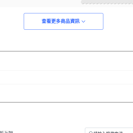
查看更多商品資訊