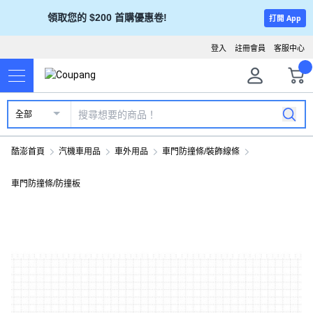
領取您的 $200 首購優惠卷!
打開 App
登入
註冊會員
客服中心
全部
酷澎首頁
汽機車用品
車外用品
車門防撞條/裝飾線條
車門防撞條/防撞板