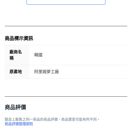
商品標示資訊
廠商名
韓國
稱
原產地
阿里姆夢工廠
商品評價
酷澎上販售之同一商品的商品評價，商品賣家可能有所不同。
商品評價管理原則