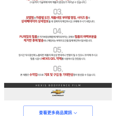
查看更多商品資訊