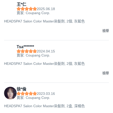
王*仁
2025.06.18
賣家: Coupang Corp.
HEADSPA7 Salon Color Master染髮劑, 2個, 灰藍色
檢舉
Tsa*******
2024.04.15
賣家: Coupang Corp.
HEADSPA7 Salon Color Master染髮劑, 2個, 灰藍色
檢舉
徐*倫
2023.03.16
賣家: Coupang Corp.
HEADSPA7 Salon Color Master染髮劑, 2盒, 深橘色