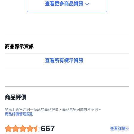
查看更多商品資訊
商品標示資訊
查看所有標示資訊
商品評價
酷澎上販售之同一商品的商品評價，商品賣家可能有所不同。
商品評價管理原則
667
查看詳情