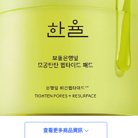
查看更多商品資訊