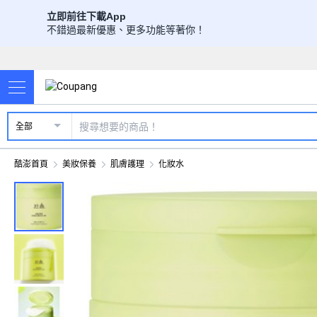
立即前往下載App
不錯過最新優惠、更多功能等著你！
全部
酷澎首頁
美妝保養
肌膚護理
化妝水