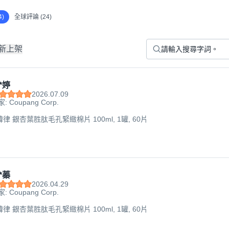
)
全球評論 (24)
新上架
*婷
2026.07.09
: Coupang Corp.
 韓律 銀杏葉胜肽毛孔緊緻棉片 100ml, 1罐, 60片
*蓁
2026.04.29
: Coupang Corp.
 韓律 銀杏葉胜肽毛孔緊緻棉片 100ml, 1罐, 60片