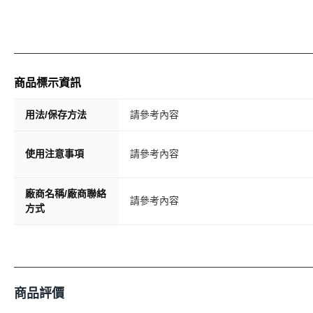
商品標示資訊
用法/保存方法
請參考內容
使用注意事項
請參考內容
廠商名稱/廠商聯絡
請參考內容
方式
商品評價