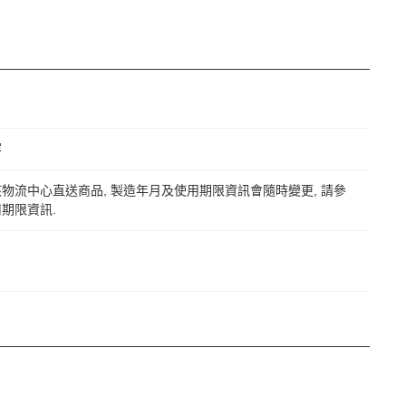
容
物流中心直送商品, 製造年月及使用期限資訊會隨時變更, 請參
期限資訊.