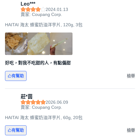
Leo***
2024.01.13
賣家: Coupang Corp.
HAITAI 海太 蜂蜜奶油洋芋片, 120g, 3包
好吃，對我不吃甜的人，有點偏甜
有幫助
檢舉
莊*茵
2026.06.09
賣家: Coupang Corp.
HAITAI 海太 蜂蜜奶油洋芋片, 60g, 20包
有幫助
檢舉