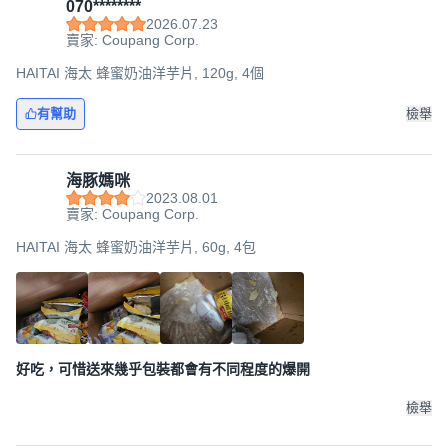
070********
2026.07.23
賣家: Coupang Corp.
HAITAI 海太 蜂蜜奶油洋芋片, 120g, 4個
有幫助
檢舉
海豚媽咪
2023.08.01
賣家: Coupang Corp.
HAITAI 海太 蜂蜜奶油洋芋片, 60g, 4包
好吃，可惜送來幾乎包裝都會有不同程度的爆開
檢舉