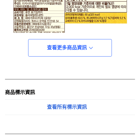
查看更多商品資訊
商品標示資訊
查看所有標示資訊