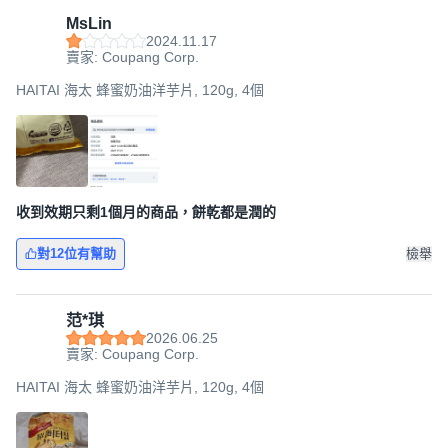
MsLin
2024.11.17
賣家: Coupang Corp.
HAITAI 海太 蜂蜜奶油洋芋片, 120g, 4個
收到效期只剩1個月的商品，餅乾都是潤的
對12位有幫助
檢舉
范*琪
2026.06.25
賣家: Coupang Corp.
HAITAI 海太 蜂蜜奶油洋芋片, 120g, 4個