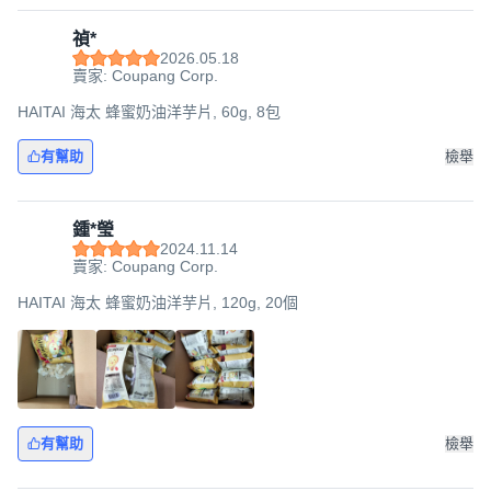
禎*
2026.05.18
賣家: Coupang Corp.
HAITAI 海太 蜂蜜奶油洋芋片, 60g, 8包
有幫助
檢舉
鍾*瑩
2024.11.14
賣家: Coupang Corp.
HAITAI 海太 蜂蜜奶油洋芋片, 120g, 20個
有幫助
檢舉