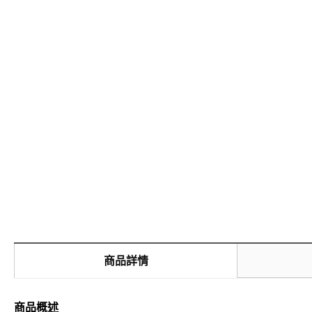
商品詳情
商品概述