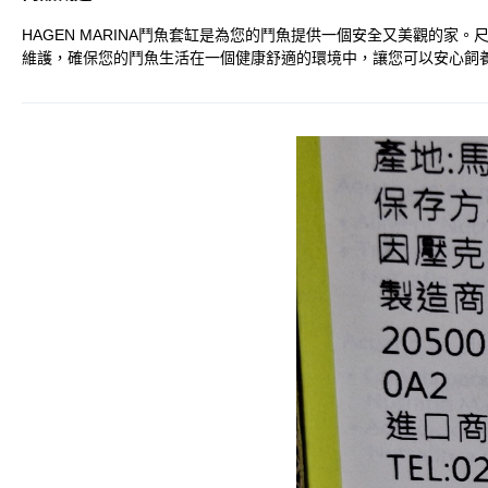
HAGEN MARINA鬥魚套缸是為您的鬥魚提供一個安全又美觀的家。
維護，確保您的鬥魚生活在一個健康舒適的環境中，讓您可以安心飼