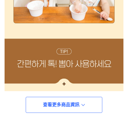
查看更多商品資訊