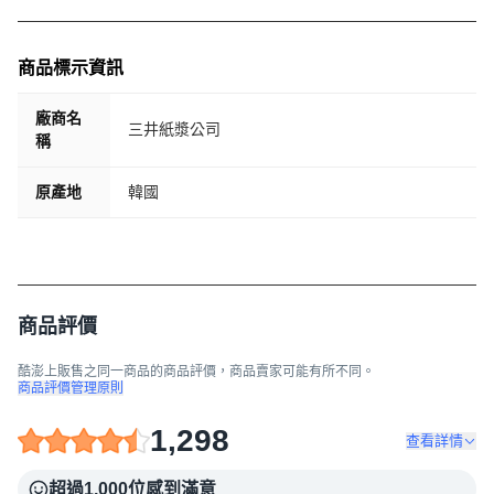
商品標示資訊
廠商名
三井紙漿公司
稱
原產地
韓國
商品評價
酷澎上販售之同一商品的商品評價，商品賣家可能有所不同。
商品評價管理原則
1,298
查看詳情
超過1,000位感到滿意