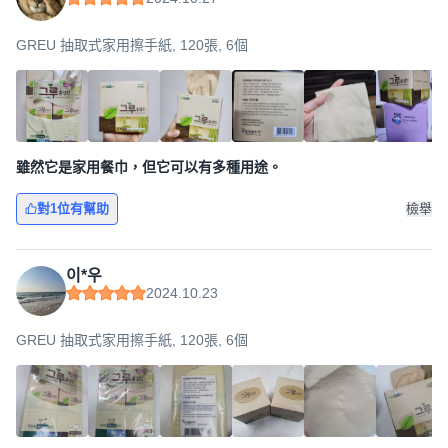
GREU 抽取式家用擦手紙, 120張, 6個
雖然它是家用餐巾，但它可以有多種用途。
對1位有幫助
檢舉
이*우
2024.10.23
GREU 抽取式家用擦手紙, 120張, 6個