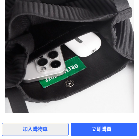
1
加入購物車
立即購買