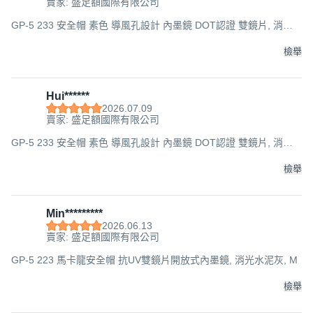
賣家: 盛足額國際有限公司
GP-5 233 安全帽 素色 導風孔設計 內墨鏡 DOT認證 雙鏡片, 消光
夜幕綠, XL(建議頭圍58-59cm)
檢舉
Hui******
2026.07.09
賣家: 盛足額國際有限公司
GP-5 233 安全帽 素色 導風孔設計 內墨鏡 DOT認證 雙鏡片, 消光
夜幕綠, XL(建議頭圍58-59cm)
檢舉
Min*********
2026.06.13
賣家: 盛足額國際有限公司
GP-5 223 馬卡龍安全帽 抗UV雙鏡片開放式內墨鏡, 消光水泥灰, M
檢舉