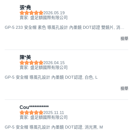
張*堯
2026.05.19
賣家: 盛足額國際有限公司
GP-5 233 安全帽 素色 導風孔設計 內墨鏡 DOT認證 雙鏡片, 消光
夜幕綠, XL(建議頭圍58-59cm)
檢舉
陳*美
2026.04.15
賣家: 盛足額國際有限公司
GP-5 安全帽 導風孔設計 內墨鏡 DOT認證, 白色, L
檢舉
Cou***********
2025.11.11
賣家: 盛足額國際有限公司
GP-5 安全帽 導風孔設計 內墨鏡 DOT認證, 消光黑, M