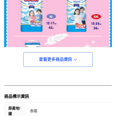
查看更多商品資訊
商品標示資訊
原產地/
泰國
國