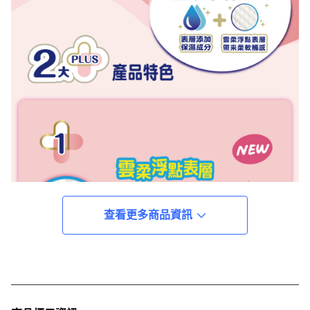
查看更多商品資訊