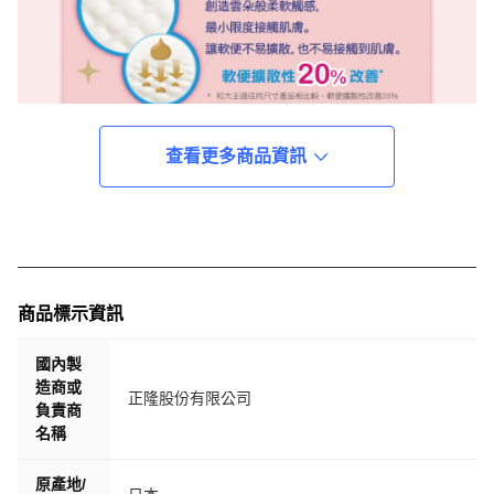
查看更多商品資訊
商品標示資訊
國內製
造商或
正隆股份有限公司
負責商
名稱
原產地/