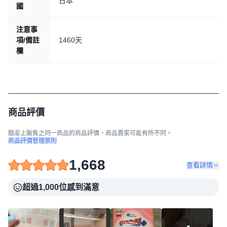
日本
國
注意事
項/備註
1460天
欄
商品評價
酷澎上販售之同一商品的商品評價，商品賣家可能有所不同。
商品評價管理原則
1,668
查看詳情
超過1,000位感到滿意