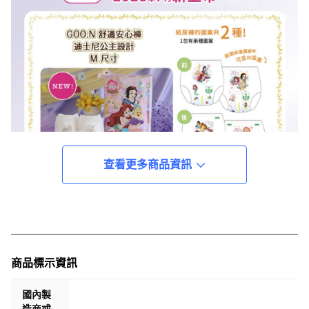
查看更多商品資訊
商品標示資訊
國內製