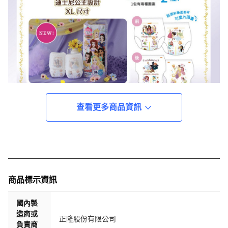
查看更多商品資訊
商品標示資訊
國內製
造商或
正隆股份有限公司
負責商