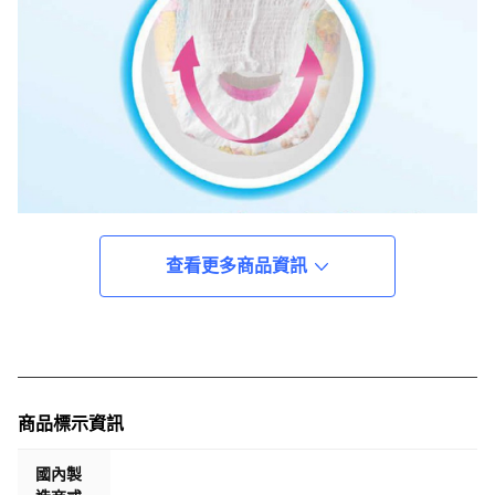
查看更多商品資訊
商品標示資訊
國內製