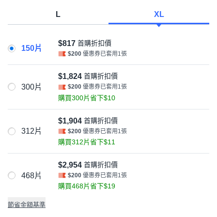
L
XL
$817
首購折扣價
150片
$200
優惠券已套用1張
$1,824
首購折扣價
300片
$200
優惠券已套用1張
購買300片省下$10
$1,904
首購折扣價
312片
$200
優惠券已套用1張
購買312片省下$11
$2,954
首購折扣價
468片
$200
優惠券已套用1張
購買468片省下$19
節省金額基準