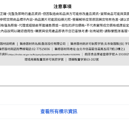
查看所有標示資訊