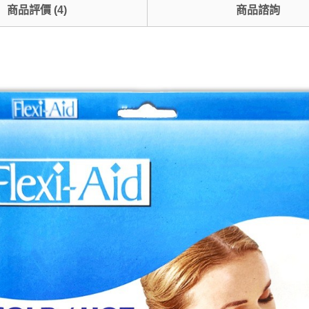
商品評價
(
4
)
商品諮詢