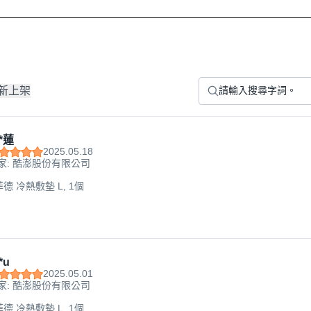
新上架
*蓮
2025.05.18
家: 酷澎股份有限公司
d 菲德 冷熱敷墊 L, 1個
*u
2025.05.01
家: 酷澎股份有限公司
d 菲德 冷熱敷墊 L, 1個