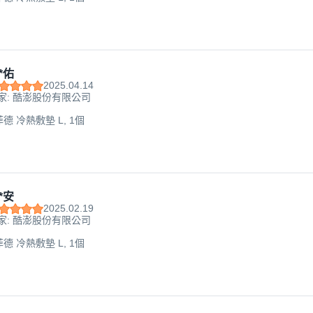
*佑
2025.04.14
家: 酷澎股份有限公司
d 菲德 冷熱敷墊 L, 1個
*安
2025.02.19
家: 酷澎股份有限公司
d 菲德 冷熱敷墊 L, 1個