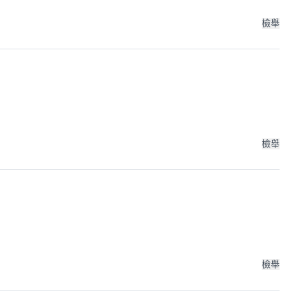
檢舉
檢舉
檢舉