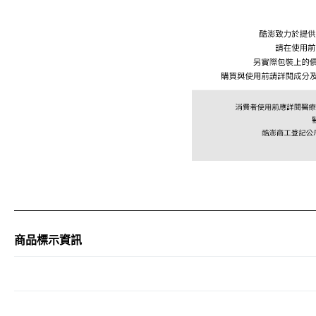
商品標示資訊