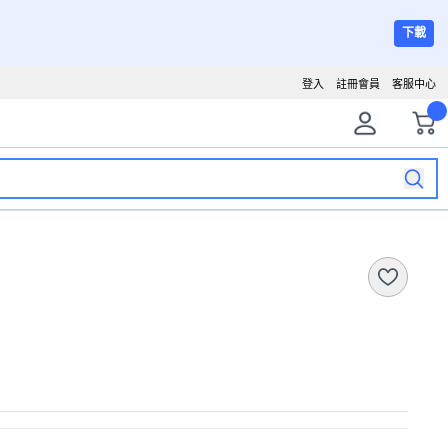
下載
登入
註冊會員
客服中心