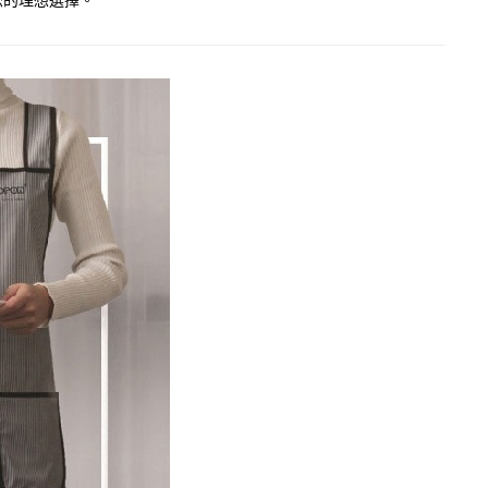
您的理想選擇。