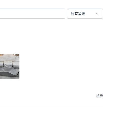
所有星級
檢舉