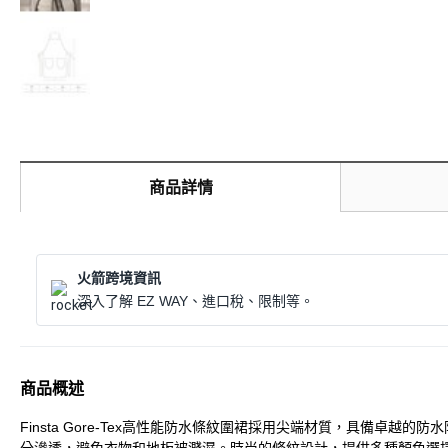
商品詳情
火箭跨境資訊
深入了解 EZ WAY、進口稅、限制等。
商品概述
Finsta Gore-Tex高性能防水條紋圍裙採用尖端材質，具備卓