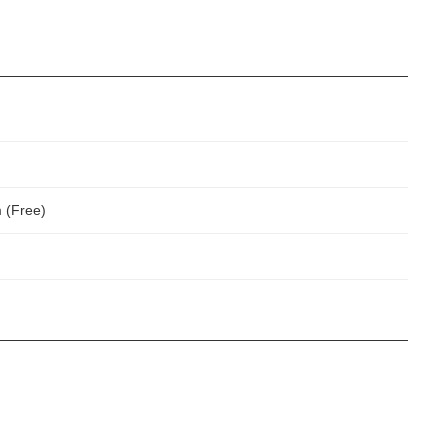
 (Free)