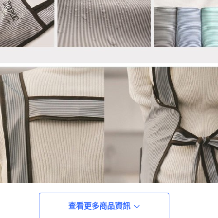
查看更多商品資訊