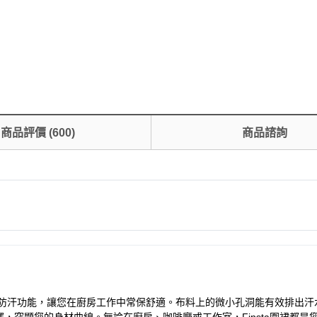
商品評價
(
600
)
商品諮詢
越的防水防汗功能，讓您在廚房工作中常保舒適。布料上的微小孔洞能有效排出汗