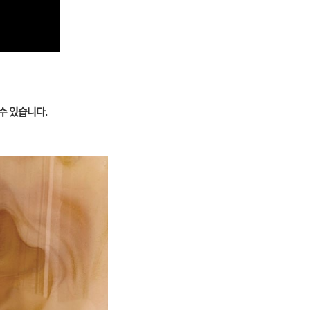
수 있습니다.