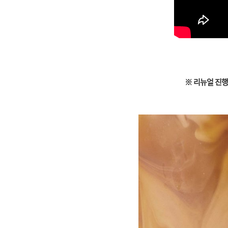
※ 리뉴얼 진행