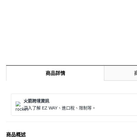
商品詳情
火箭跨境資訊
深入了解 EZ WAY、進口稅、限制等。
商品概述