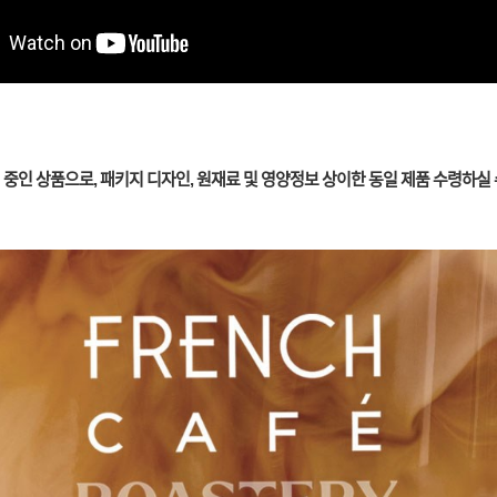
 중인 상품으로, 패키지 디자인, 원재료 및 영양정보 상이한 동일 제품 수령하실 