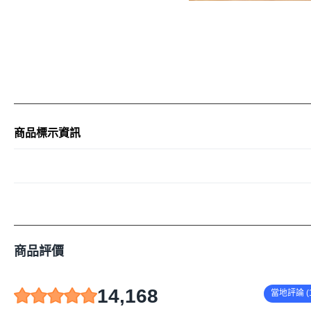
商品標示資訊
商品評價
14,168
當地評論 (1