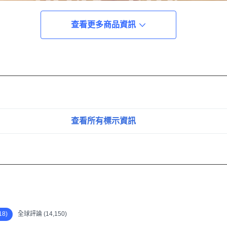
查看更多商品資訊
查看所有標示資訊
8)
全球評論 (14,150)