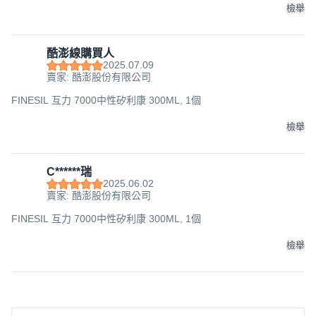
檢舉
酷澎線購買人
2025.07.09
賣家: 酷澎股份有限公司
FINESIL 互力 7000中性矽利康 300ML, 1個
檢舉
C******瑞
2025.06.02
賣家: 酷澎股份有限公司
FINESIL 互力 7000中性矽利康 300ML, 1個
檢舉