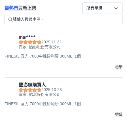
最熱門
最新上架
所有星級
mar*****
2025.11.22
賣家: 酷澎股份有限公司
FINESIL 互力 7000中性矽利康 300ML, 1個
檢舉
酷澎線購買人
2025.10.26
賣家: 酷澎股份有限公司
FINESIL 互力 7000中性矽利康 300ML, 1個
檢舉