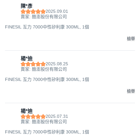
陳*彥
2025.09.01
賣家: 酷澎股份有限公司
FINESIL 互力 7000中性矽利康 300ML, 1個
檢舉
楊*迪
2025.08.25
賣家: 酷澎股份有限公司
FINESIL 互力 7000中性矽利康 300ML, 1個
檢舉
楊*迪
2025.07.31
賣家: 酷澎股份有限公司
FINESIL 互力 7000中性矽利康 300ML, 1個