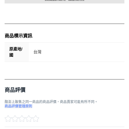
商品標示資訊
原產地/
台灣
國
商品評價
酷澎上販售之同一商品的商品評價，商品賣家可能有所不同。
商品評價管理原則