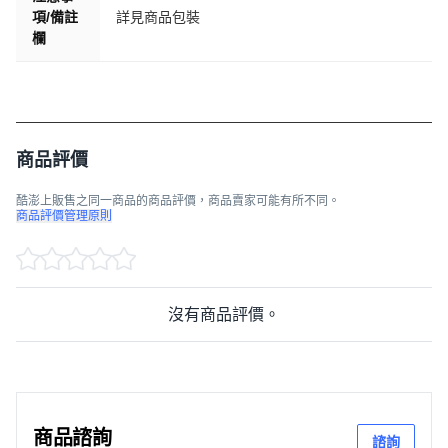
項/備註
詳見商品包裝
欄
商品評價
酷澎上販售之同一商品的商品評價，商品賣家可能有所不同。
商品評價管理原則
沒有商品評價。
商品諮詢
諮詢