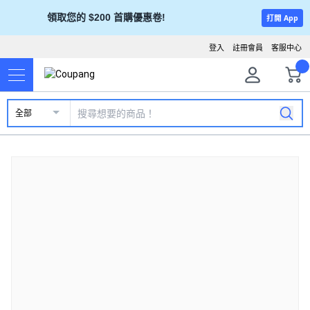
領取您的 $200 首購優惠卷!
打開 App
登入
註冊會員
客服中心
全部