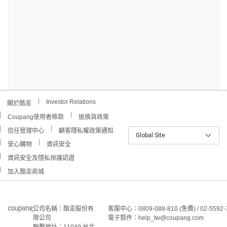
Investor Relations
關於酷澎
Coupang使用者條款
退換貨政策
信任管理中心
顧客隱私權政策通知
Global Site
安心購物
資訊安全
資訊安全及隱私保護認證
加入酷澎商城
公司名稱：酷澎股份有
客服中心：0809-088-810 (免費) / 02-5592-
限公司
電子郵件：help_tw@coupang.com