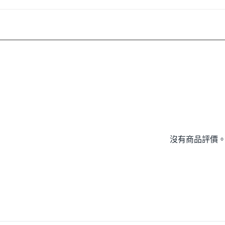
沒有商品評價