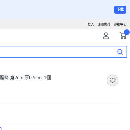
下載
登入
註冊會員
客服中心
 寬2cm 厚0.5cm, 1個