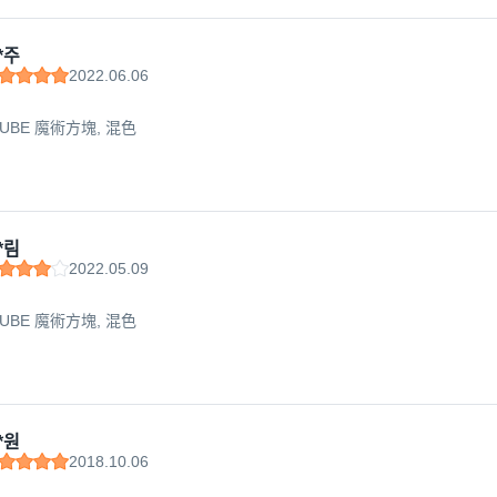
*주
2022.06.06
CUBE 魔術方塊, 混色
*림
2022.05.09
CUBE 魔術方塊, 混色
*원
2018.10.06