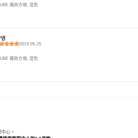
CUBE 魔術方塊, 混色
*영
2019.05.25
CUBE 魔術方塊, 混色
服中心。