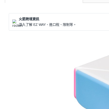
火箭跨境資訊
深入了解 EZ WAY、進口稅、限制等。