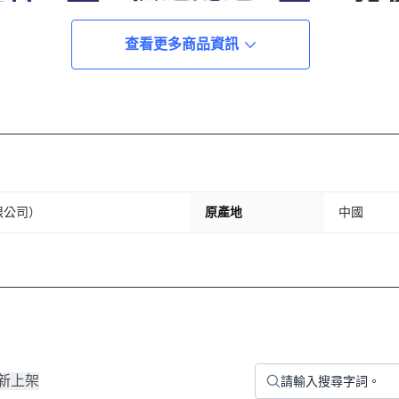
查看更多商品資訊
限公司）
原產地
中國
新上架