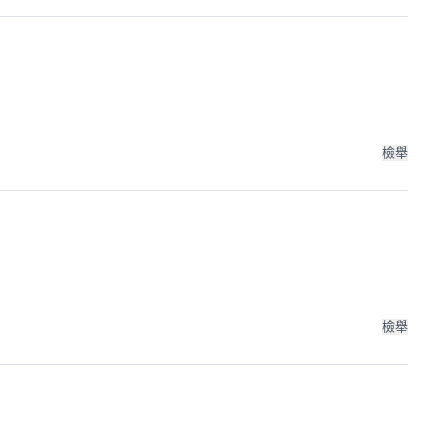
檢舉
檢舉