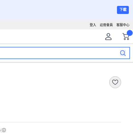
下載
登入
註冊會員
客服中心
)