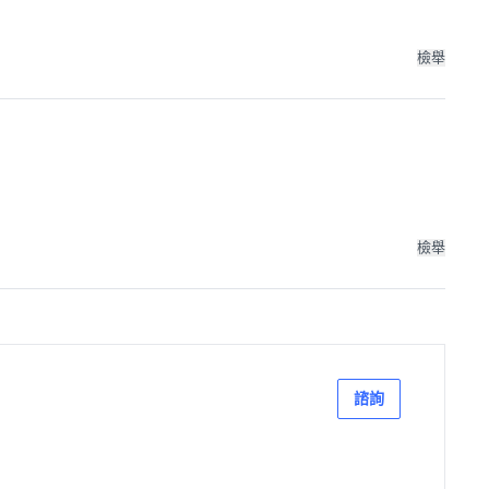
檢舉
檢舉
諮詢