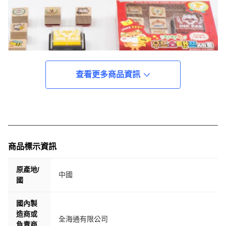
查看更多商品資訊
商品標示資訊
原產地/
中國
國
國內製
造商或
全海通有限公司
負責商