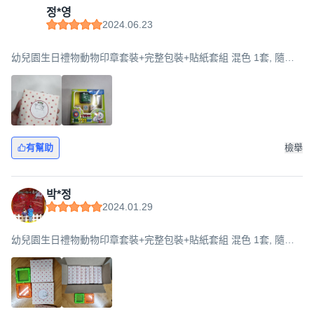
정*영
2024.06.23
幼兒園生日禮物動物印章套裝+完整包裝+貼紙套組 混色 1套, 隨機
出貨, 8組
有幫助
檢舉
박*정
2024.01.29
幼兒園生日禮物動物印章套裝+完整包裝+貼紙套組 混色 1套, 隨機
出貨, 8組