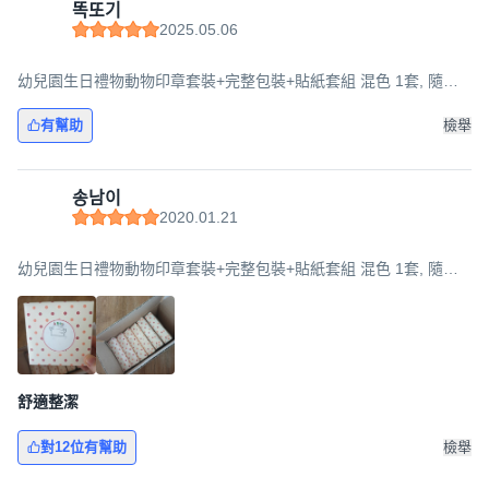
똑또기
2025.05.06
幼兒園生日禮物動物印章套裝+完整包裝+貼紙套組 混色 1套, 隨機
出貨, 8組
有幫助
檢舉
송남이
2020.01.21
幼兒園生日禮物動物印章套裝+完整包裝+貼紙套組 混色 1套, 隨機
出貨, 8組
舒適整潔
對12位有幫助
檢舉