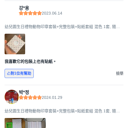
강*용
2023.06.14
幼兒園生日禮物動物印章套裝+完整包裝+貼紙套組 混色 1套, 隨機
出貨, 8組
我喜歡它的包裝上也有貼紙。
對1位有幫助
檢舉
박*정
2024.01.29
幼兒園生日禮物動物印章套裝+完整包裝+貼紙套組 混色 1套, 隨機
出貨, 8組