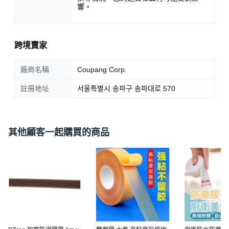
響。
跨境賣家
廠商名稱
Coupang Corp.
註冊地址
서울특별시 송파구 송파대로 570
其他顧客一起購買的商品