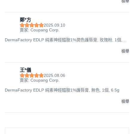
檢舉
鄭*方
2025.09.10
賣家: Coupang Corp.
DermaFactory EDLP 純素神經醯胺1%潤色護唇膏, 玫瑰粉, 1個,
6.5g
檢舉
王*儀
2025.08.06
賣家: Coupang Corp.
DermaFactory EDLP 純素神經醯胺1%護唇膏, 無色, 1個, 6.5g
檢舉