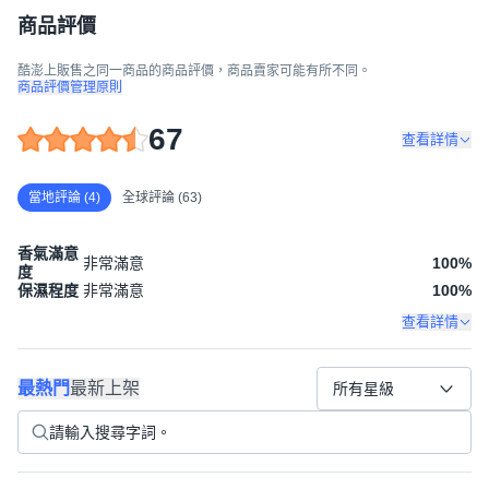
商品評價
酷澎上販售之同一商品的商品評價，商品賣家可能有所不同。
商品評價管理原則
67
查看詳情
當地評論 (4)
全球評論 (63)
香氣滿意
非常滿意
100
%
度
保濕程度
非常滿意
100
%
查看詳情
最熱門
最新上架
所有星級