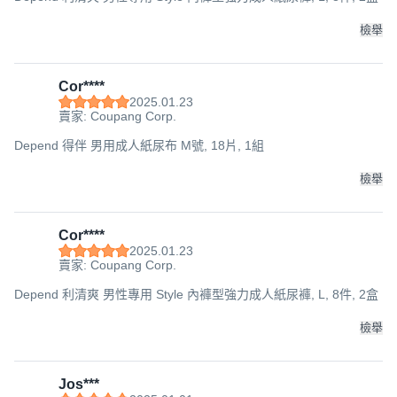
檢舉
Cor****
2025.01.23
賣家: Coupang Corp.
Depend 得伴 男用成人紙尿布 M號, 18片, 1組
檢舉
Cor****
2025.01.23
賣家: Coupang Corp.
Depend 利清爽 男性專用 Style 內褲型強力成人紙尿褲, L, 8件, 2盒
檢舉
Jos***