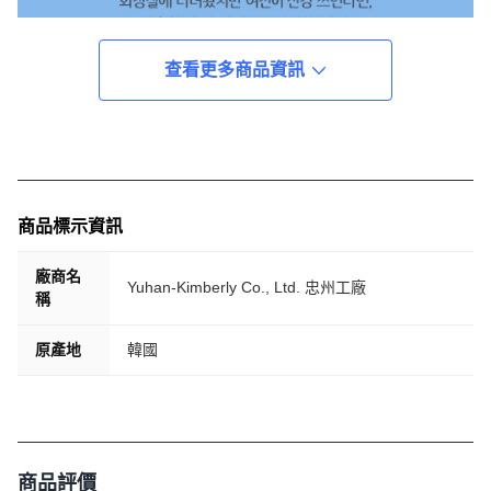
查看更多商品資訊
商品標示資訊
廠商名
Yuhan-Kimberly Co., Ltd. 忠州工廠
稱
原產地
韓國
商品評價