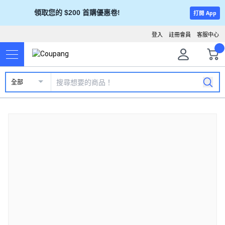
領取您的 $200 首購優惠卷!
打開 App
登入
註冊會員
客服中心
全部