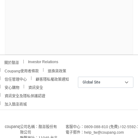
Investor Relations
關於酷澎
Coupang使用者條款
退換貨政策
信任管理中心
顧客隱私權政策通知
Global Site
安心購物
資訊安全
資訊安全及隱私保護認證
加入酷澎商城
公司名稱：酷澎股份有
客服中心：0809-088-810 (免費) / 02-5592-
限公司
電子郵件：help_tw@coupang.com