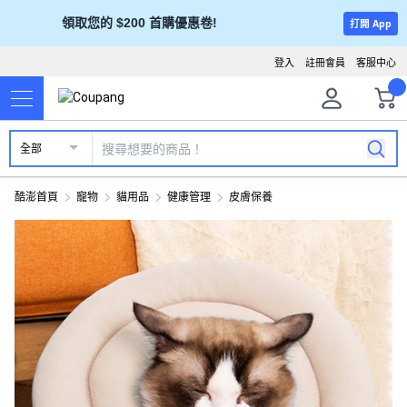
領取您的 $200 首購優惠卷!
打開 App
登入
註冊會員
客服中心
全部
酷澎首頁
寵物
貓用品
健康管理
皮膚保養