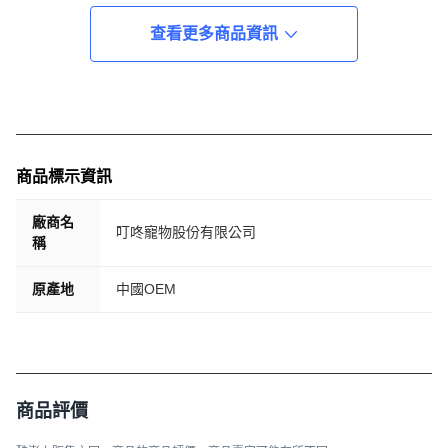
查看更多商品資訊
商品標示資訊
廠商名
叮咚寵物股份有限公司
稱
原產地
中國OEM
商品評價