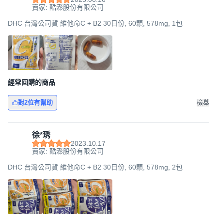
賣家: 酷澎股份有限公司
DHC 台灣公司貨 維他命C + B2 30日份, 60顆, 578mg, 1包
經常回購的商品
對2位有幫助
檢舉
徐*琇
2023.10.17
賣家: 酷澎股份有限公司
DHC 台灣公司貨 維他命C + B2 30日份, 60顆, 578mg, 2包