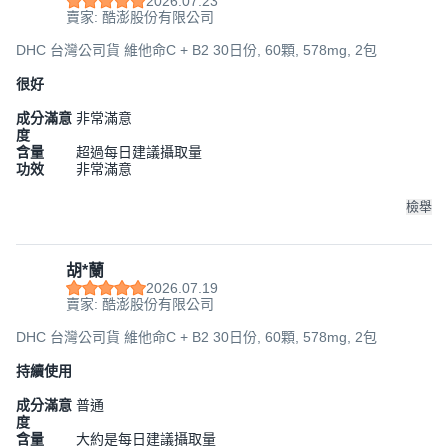
2026.07.23
賣家: 酷澎股份有限公司
DHC 台灣公司貨 維他命C + B2 30日份, 60顆, 578mg, 2包
很好
成分滿意
非常滿意
度
含量
超過每日建議攝取量
功效
非常滿意
檢舉
胡*蘭
2026.07.19
賣家: 酷澎股份有限公司
DHC 台灣公司貨 維他命C + B2 30日份, 60顆, 578mg, 2包
持續使用
成分滿意
普通
度
含量
大約是每日建議攝取量