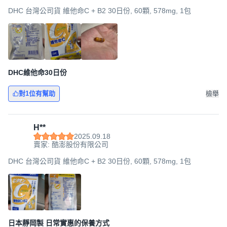
DHC 台灣公司貨 維他命C + B2 30日份, 60顆, 578mg, 1包
DHC維他命30日份
對1位有幫助
檢舉
H**
2025.09.18
賣家: 酷澎股份有限公司
DHC 台灣公司貨 維他命C + B2 30日份, 60顆, 578mg, 1包
日本靜岡製 日常實惠的保養方式