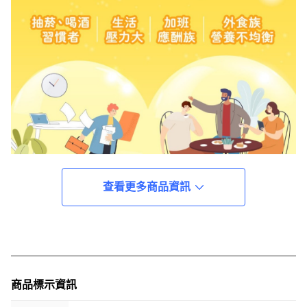
查看更多商品資訊
商品標示資訊