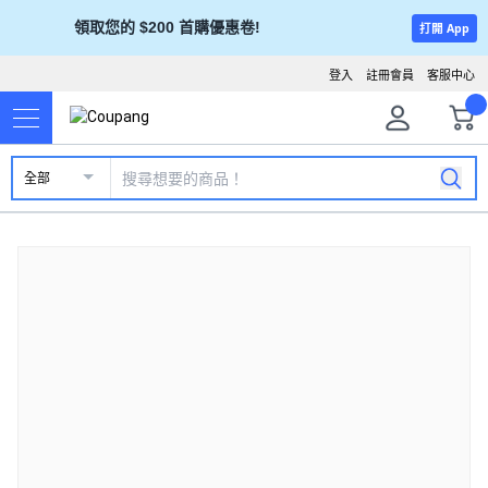
領取您的 $200 首購優惠卷!
打開 App
登入
註冊會員
客服中心
全部