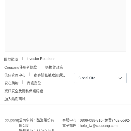
Investor Relations
關於酷澎
Coupang使用者條款
退換貨政策
信任管理中心
顧客隱私權政策通知
Global Site
安心購物
資訊安全
資訊安全及隱私保護認證
加入酷澎商城
公司名稱：酷澎股份有
客服中心：0809-088-810 (免費) / 02-5592-
限公司
電子郵件：help_tw@coupang.com