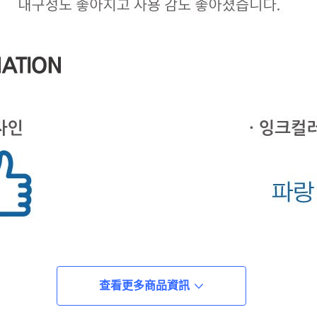
查看更多商品資訊