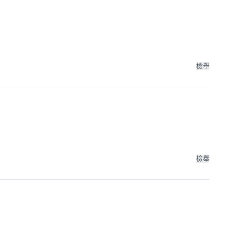
檢舉
檢舉