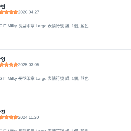
*빈
2026.04.27
AGIT Milky 長型印章 Large 表情符號 讚, 1個, 藍色
*영
2025.03.05
AGIT Milky 長型印章 Large 表情符號 讚, 1個, 藍色
*진
2024.11.20