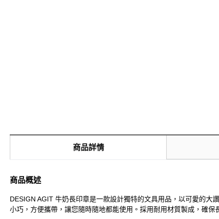
商品詳情
商品概述
DESIGN AGIT 牛奶長印章是一款設計獨特的文具用品，以可
小巧，方便攜帶，讓您隨時隨地都能使用。採用耐用材質製成，確保