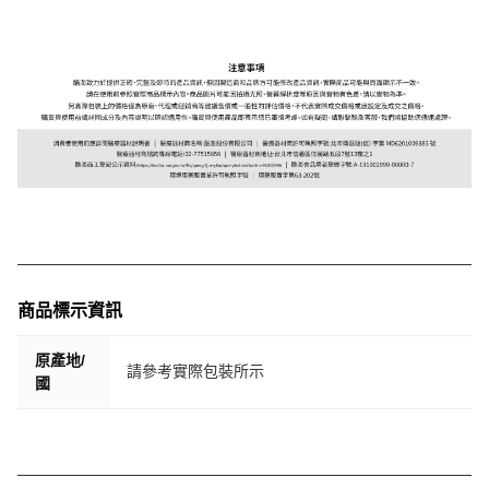
商品標示資訊
原產地/
請參考實際包裝所示
國