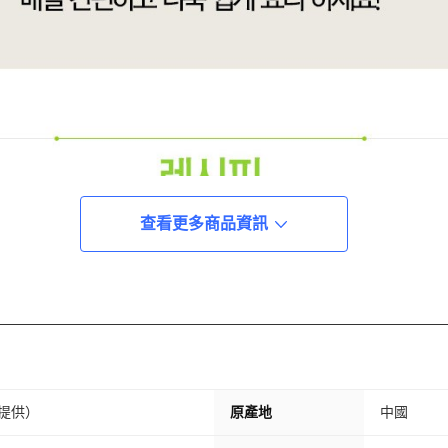
查看更多商品資訊
公司提供）
原產地
中國