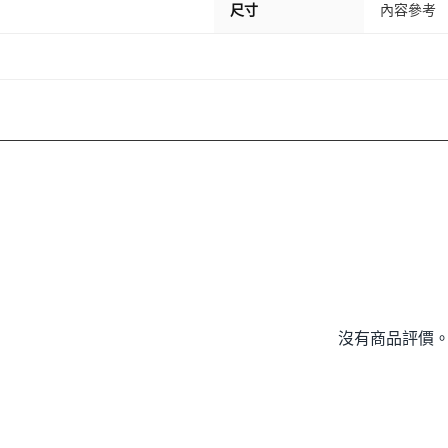
尺寸
內容參考
沒有商品評價