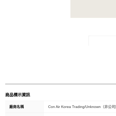
商品標示資訊
廠商名稱
Con Air Korea Trading/Unknown（非