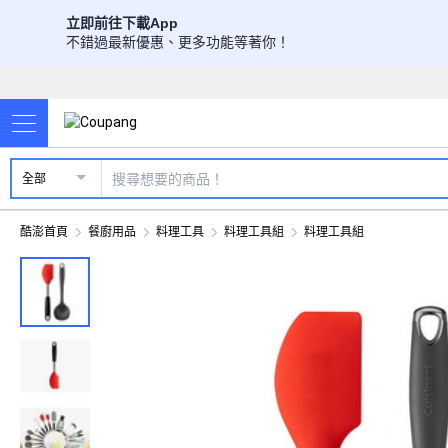
立即前往下載App
不錯過最新優惠、更多功能等著你！
全部
酷澎首頁
餐廚用品
料理工具
料理工具組
料理工具組