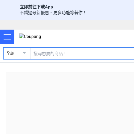
立即前往下載App
不錯過最新優惠、更多功能等著你！
全部