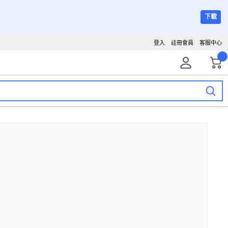
下載
登入
註冊會員
客服中心