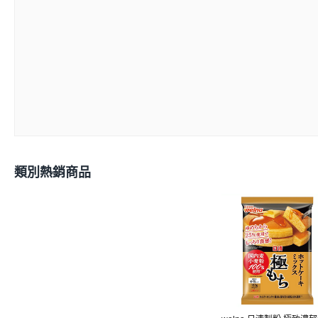
類別熱銷商品