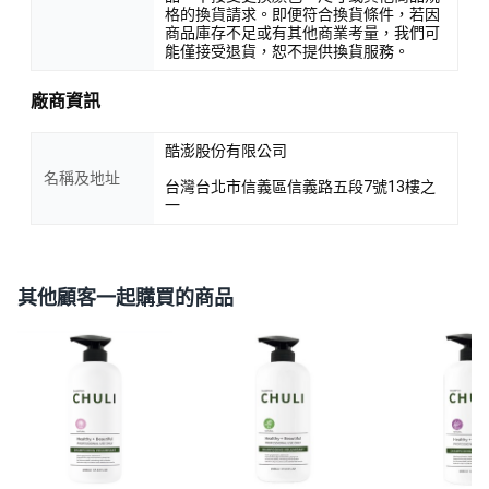
格的換貨請求。即便符合換貨條件，若因
商品庫存不足或有其他商業考量，我們可
能僅接受退貨，恕不提供換貨服務。
廠商資訊
酷澎股份有限公司
名稱及地址
台灣台北市信義區信義路五段7號13樓之
一
其他顧客一起購買的商品