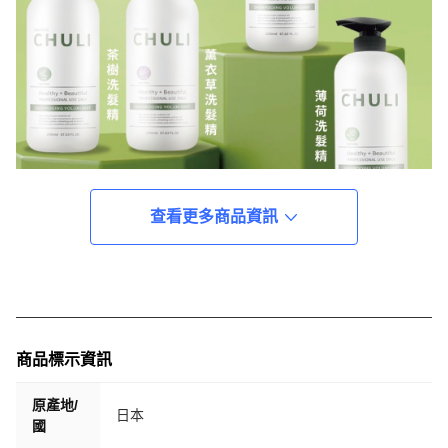
查看更多商品資訊
商品標示資訊
原產地/
日本
國