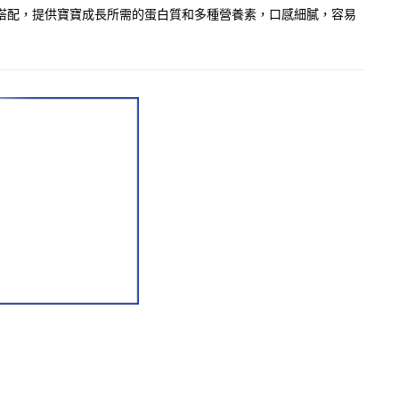
的搭配，提供寶寶成長所需的蛋白質和多種營養素，口感細膩，容易