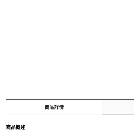
商品詳情
商品概述