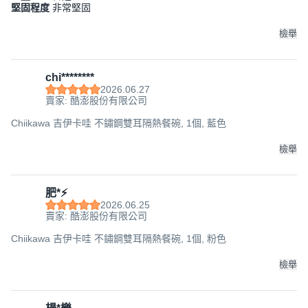
堅固程度
非常堅固
檢舉
chi********
2026.06.27
賣家: 酷澎股份有限公司
Chiikawa 吉伊卡哇 不鏽鋼雙耳隔熱餐碗, 1個, 藍色
檢舉
肥*⚡️
2026.06.25
賣家: 酷澎股份有限公司
Chiikawa 吉伊卡哇 不鏽鋼雙耳隔熱餐碗, 1個, 粉色
檢舉