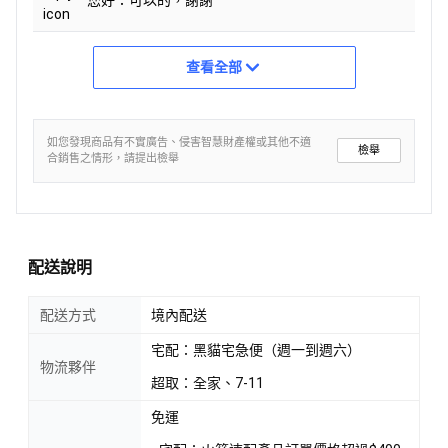
查看全部
如您發現商品有不實廣告、侵害智慧財產權或其他不適
檢舉
合銷售之情形，請提出檢舉
配送說明
配送方式
境內配送
宅配：黑貓宅急便（週一到週六）
物流夥伴
超取：全家、7-11
免運