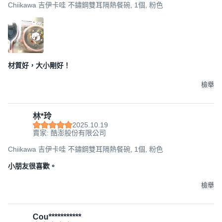
Chiikawa 吉伊卡哇 不鏽鋼雙耳隔熱餐碗, 1個, 粉色
材質好，大小剛好！
檢舉
林*玲
2025.10.19
賣家: 酷澎股份有限公司
Chiikawa 吉伊卡哇 不鏽鋼雙耳隔熱餐碗, 1個, 粉色
小朋友很喜歡。
檢舉
Cou***********