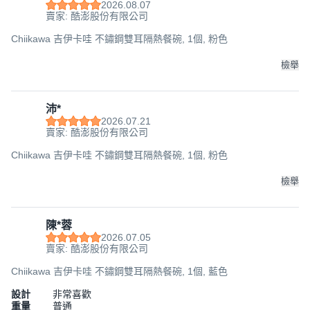
2026.08.07
賣家: 酷澎股份有限公司
Chiikawa 吉伊卡哇 不鏽鋼雙耳隔熱餐碗, 1個, 粉色
檢舉
沛*
2026.07.21
賣家: 酷澎股份有限公司
Chiikawa 吉伊卡哇 不鏽鋼雙耳隔熱餐碗, 1個, 粉色
檢舉
陳*蓉
2026.07.05
賣家: 酷澎股份有限公司
Chiikawa 吉伊卡哇 不鏽鋼雙耳隔熱餐碗, 1個, 藍色
設計
非常喜歡
重量
普通