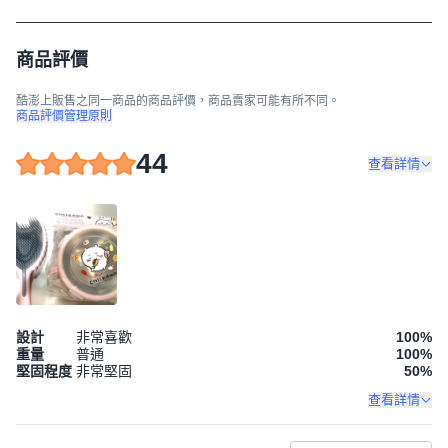
商品評價
酷澎上販售之同一商品的商品評價，商品賣家可能有所不同。
商品評價管理原則
44
查看詳情
設計
非常喜歡
100
%
重量
普通
100
%
堅固程度
非常堅固
50
%
查看詳情