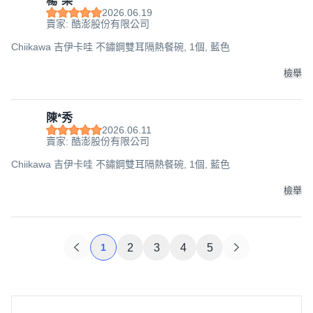
楊*樂
2026.06.19
賣家: 酷澎股份有限公司
Chiikawa 吉伊卡哇 不鏽鋼雙耳隔熱餐碗, 1個, 藍色
檢舉
陳*秀
2026.06.11
賣家: 酷澎股份有限公司
Chiikawa 吉伊卡哇 不鏽鋼雙耳隔熱餐碗, 1個, 藍色
檢舉
1
2
3
4
5