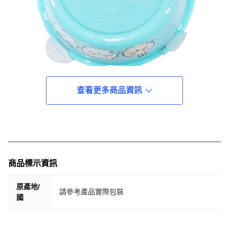
查看更多商品資訊
商品標示資訊
原產地/
請參考產品實際包裝
國