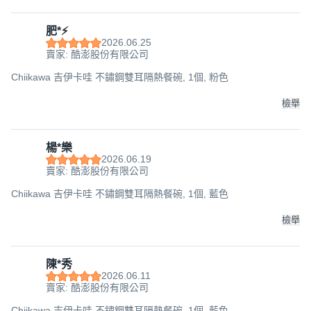
肥*⚡️
2026.06.25
賣家: 酷澎股份有限公司
Chiikawa 吉伊卡哇 不鏽鋼雙耳隔熱餐碗, 1個, 粉色
檢舉
楊*樂
2026.06.19
賣家: 酷澎股份有限公司
Chiikawa 吉伊卡哇 不鏽鋼雙耳隔熱餐碗, 1個, 藍色
檢舉
陳*秀
2026.06.11
賣家: 酷澎股份有限公司
Chiikawa 吉伊卡哇 不鏽鋼雙耳隔熱餐碗, 1個, 藍色