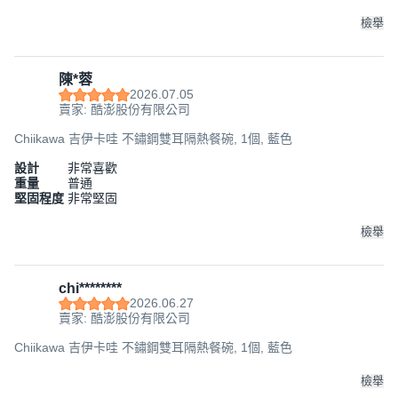
檢舉
陳*蓉
2026.07.05
賣家: 酷澎股份有限公司
Chiikawa 吉伊卡哇 不鏽鋼雙耳隔熱餐碗, 1個, 藍色
設計
非常喜歡
重量
普通
堅固程度
非常堅固
檢舉
chi********
2026.06.27
賣家: 酷澎股份有限公司
Chiikawa 吉伊卡哇 不鏽鋼雙耳隔熱餐碗, 1個, 藍色
檢舉