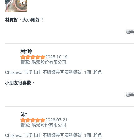
材質好，大小剛好！
檢舉
林*玲
2025.10.19
賣家: 酷澎股份有限公司
Chiikawa 吉伊卡哇 不鏽鋼雙耳隔熱餐碗, 1個, 粉色
小朋友很喜歡。
檢舉
沛*
2026.07.21
賣家: 酷澎股份有限公司
Chiikawa 吉伊卡哇 不鏽鋼雙耳隔熱餐碗, 1個, 粉色