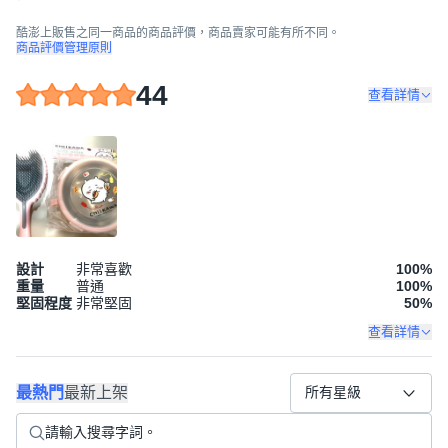
酷澎上販售之同一商品的商品評價，商品賣家可能有所不同。
商品評價管理原則
44
查看詳情
設計
非常喜歡
100
%
重量
普通
100
%
堅固程度
非常堅固
50
%
查看詳情
最熱門
最新上架
所有星級