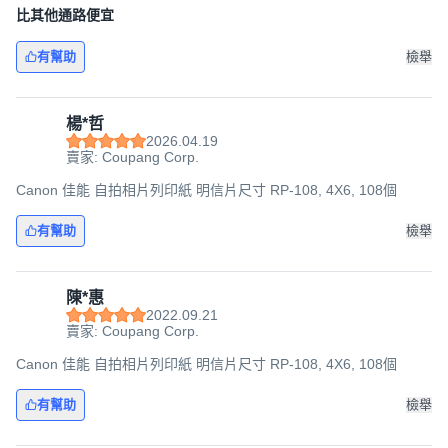
比其他通路便宜
有幫助
檢舉
楊*哲
2026.04.19
賣家: Coupang Corp.
Canon 佳能 自拍相片列印紙 明信片尺寸 RP-108, 4X6, 108個
有幫助
檢舉
陳*惠
2022.09.21
賣家: Coupang Corp.
Canon 佳能 自拍相片列印紙 明信片尺寸 RP-108, 4X6, 108個
有幫助
檢舉