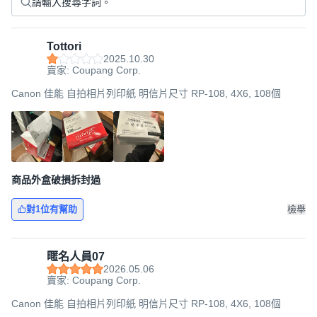
Tottori
2025.10.30
賣家: Coupang Corp.
Canon 佳能 自拍相片列印紙 明信片尺寸 RP-108, 4X6, 108個
商品外盒破損拆封過
對1位有幫助
檢舉
暱名人員07
2026.05.06
賣家: Coupang Corp.
Canon 佳能 自拍相片列印紙 明信片尺寸 RP-108, 4X6, 108個