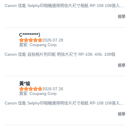
Canon 佳能 Selphy印相機適用明信片尺寸相紙 RP-108 108張入,
4*6吋, 2盒
檢舉
C*********）
2026.07.28
賣家: Coupang Corp.
Canon 佳能 自拍相片列印紙 明信片尺寸 RP-108, 4X6, 108個
檢舉
黃*瑜
2026.07.26
賣家: Coupang Corp.
Canon 佳能 Selphy印相機適用明信片尺寸相紙 RP-108 108張入,
4*6吋, 2盒
檢舉