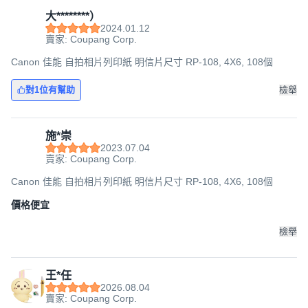
大********）
2024.01.12
賣家: Coupang Corp.
Canon 佳能 自拍相片列印紙 明信片尺寸 RP-108, 4X6, 108個
對1位有幫助
檢舉
施*崇
2023.07.04
賣家: Coupang Corp.
Canon 佳能 自拍相片列印紙 明信片尺寸 RP-108, 4X6, 108個
價格便宜
檢舉
王*任
2026.08.04
賣家: Coupang Corp.