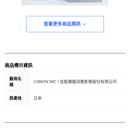
查看更多商品資訊
商品標示資訊
廠商名
CANON INC / 佳能韓國消費影像股份有限公司
稱
原產地
日本