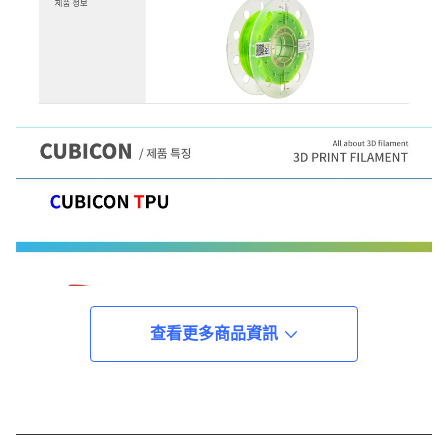
查看更多商品資訊