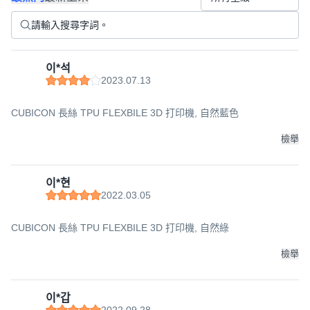
이*석
2023.07.13
CUBICON 長絲 TPU FLEXBILE 3D 打印機, 自然藍色
檢舉
이*현
2022.03.05
CUBICON 長絲 TPU FLEXBILE 3D 打印機, 自然綠
檢舉
이*갑
2022.09.28