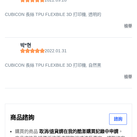
CUBICON 長絲 TPU FLEXBILE 3D 打印機, 透明的
檢舉
박*현
2022.01.31
CUBICON 長絲 TPU FLEXBILE 3D 打印機, 自然黑
檢舉
商品諮詢
諮詢
購買的商品
取消/退貨請在我的酷澎購買記錄中申請
。