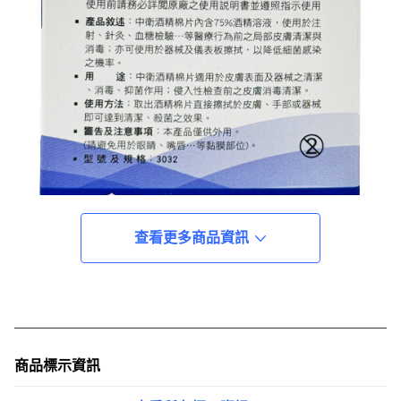
查看更多商品資訊
商品標示資訊