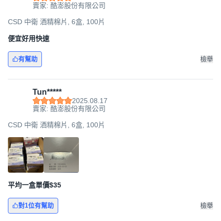
賣家: 酷澎股份有限公司
CSD 中衛 酒精棉片, 6盒, 100片
便宜好用快速
有幫助
檢舉
Tun*****
2025.08.17
賣家: 酷澎股份有限公司
CSD 中衛 酒精棉片, 6盒, 100片
平均一盒單價$35
對1位有幫助
檢舉