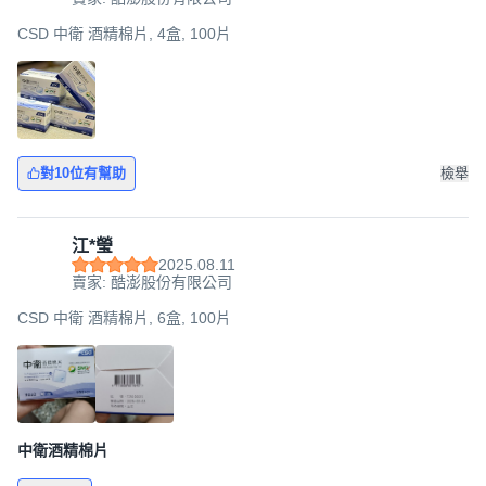
CSD 中衛 酒精棉片, 4盒, 100片
對10位有幫助
檢舉
江*瑩
2025.08.11
賣家: 酷澎股份有限公司
CSD 中衛 酒精棉片, 6盒, 100片
中衛酒精棉片