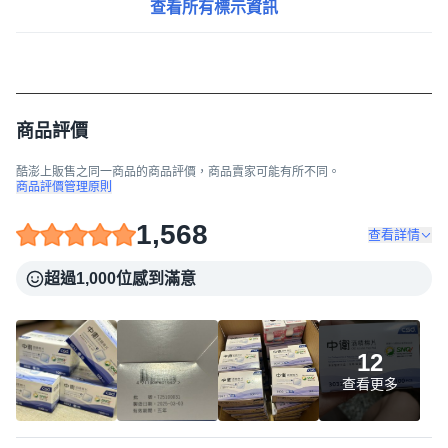
查看所有標示資訊
商品評價
酷澎上販售之同一商品的商品評價，商品賣家可能有所不同。
商品評價管理原則
1,568
查看詳情
超過1,000位感到滿意
12
查看更多