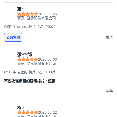
葳*
2026.05.25
賣家: 酷澎股份有限公司
CSD 中衛 酒精棉片, 2盒, 200片
有幫助
檢舉
張****師
2026.05.03
賣家: 酷澎股份有限公司
CSD 中衛 酒精棉片, 6盒, 100片
不愧為醫療級的酒精棉片，超讚
檢舉
Sei
2023.08.12
賣家: 酷澎股份有限公司